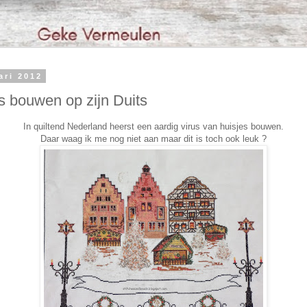
ari 2012
s bouwen op zijn Duits
In quiltend Nederland heerst een aardig virus van huisjes bouwen.
Daar waag ik me nog niet aan maar dit is toch ook leuk ?