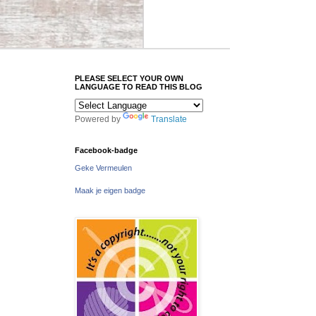
PLEASE SELECT YOUR OWN
LANGUAGE TO READ THIS BLOG
Powered by
Translate
Facebook-badge
Geke Vermeulen
Maak je eigen badge