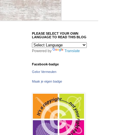
PLEASE SELECT YOUR OWN
LANGUAGE TO READ THIS BLOG
Powered by
Translate
Facebook-badge
Geke Vermeulen
Maak je eigen badge