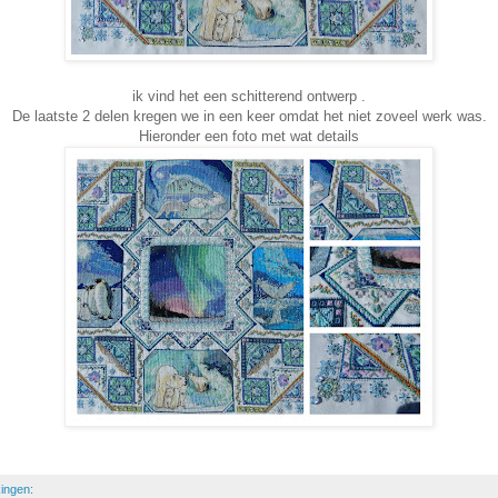
ik vind het een schitterend ontwerp .
De laatste 2 delen kregen we in een keer omdat het niet zoveel werk was.
Hieronder een foto met wat details
ingen: