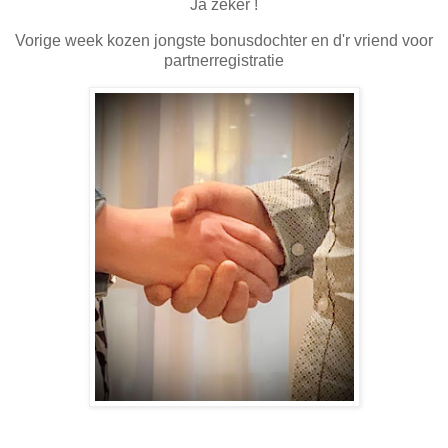
Ja zeker !
Vorige week kozen jongste bonusdochter en d'r vriend voor
partnerregistratie