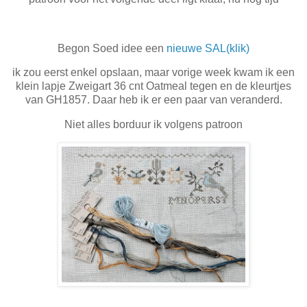
Begon Soed idee een
nieuwe SAL(klik)
ik zou eerst enkel opslaan, maar vorige week kwam ik een
klein lapje Zweigart 36 cnt Oatmeal tegen en de kleurtjes
van GH1857. Daar heb ik er een paar van veranderd.
Niet alles borduur ik volgens patroon