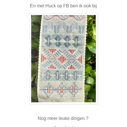
En met Huck op FB ben ik ook bij
Nog meer leuke dingen ?