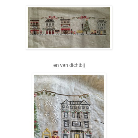
en van dichtbij