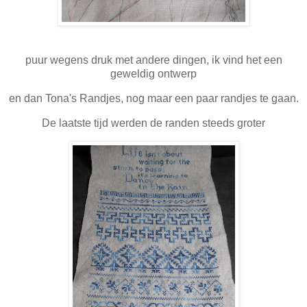
puur wegens druk met andere dingen, ik vind het een
geweldig ontwerp
en dan Tona's Randjes, nog maar een paar randjes te gaan.
De laatste tijd werden de randen steeds groter