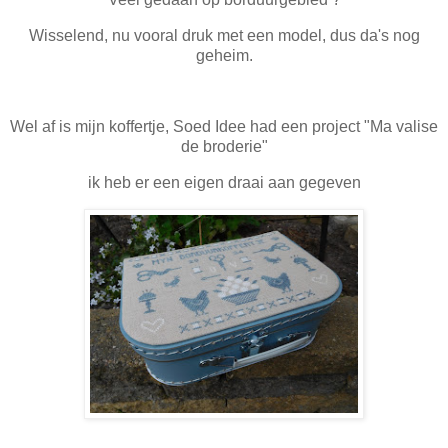
Wisselend, nu vooral druk met een model, dus da's nog
geheim.
Wel af is mijn koffertje, Soed Idee had een project "Ma valise
de broderie"
ik heb er een eigen draai aan gegeven