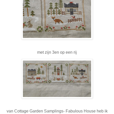
met zijn 3en op een rij
van Cottage Garden Samplings- Fabulous House heb ik