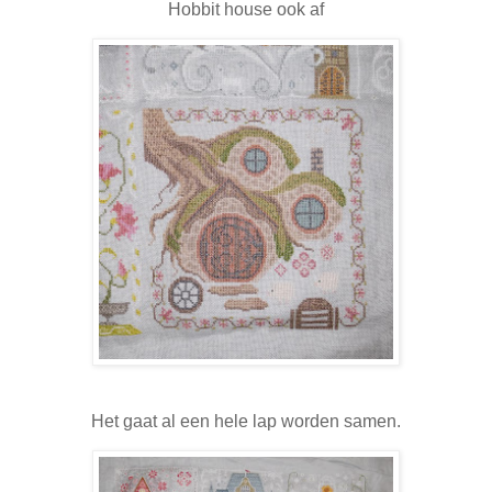
Hobbit house ook af
Het gaat al een hele lap worden samen.