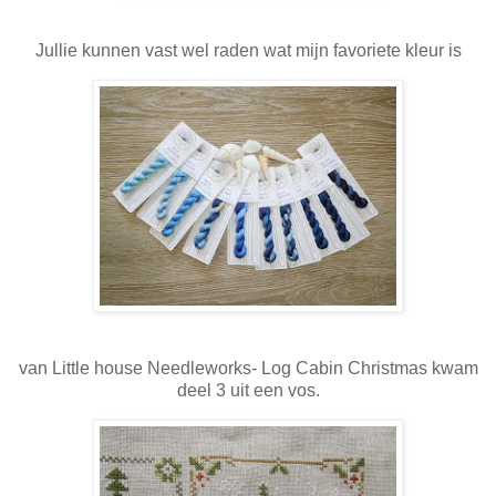
Jullie kunnen vast wel raden wat mijn favoriete kleur is
van Little house Needleworks- Log Cabin Christmas kwam
deel 3 uit een vos.