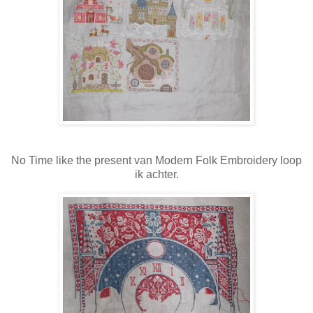
No Time like the present van Modern Folk Embroidery loop
ik achter.