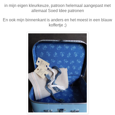
in mijn eigen kleurkeuze, patroon helemaal aangepast met
allemaal Soed Idee patronen
En ook mijn binnenkant is anders en het moest in een blauw
koffertje ;)