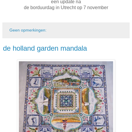
een update na
de borduurdag in Utrecht op 7 november
Geen opmerkingen:
de holland garden mandala