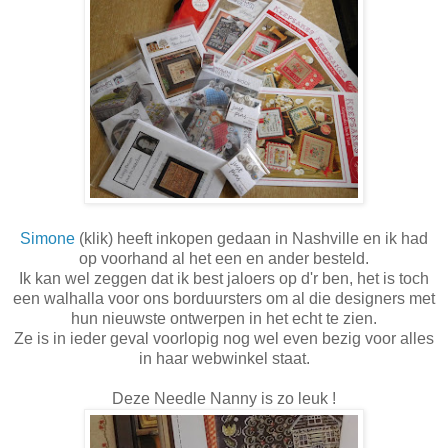
Simone
(klik) heeft inkopen gedaan in Nashville en ik had
op voorhand al het een en ander besteld.
Ik kan wel zeggen dat ik best jaloers op d'r ben, het is toch
een walhalla voor ons borduursters om al die designers met
hun nieuwste ontwerpen in het echt te zien.
Ze is in ieder geval voorlopig nog wel even bezig voor alles
in haar webwinkel staat.
Deze Needle Nanny is zo leuk !