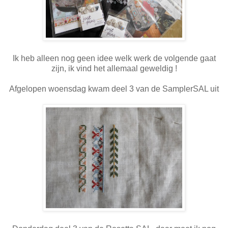
Ik heb alleen nog geen idee welk werk de volgende gaat
zijn, ik vind het allemaal geweldig !
Afgelopen woensdag kwam deel 3 van de SamplerSAL uit