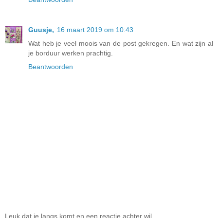
Guusje,
16 maart 2019 om 10:43
Wat heb je veel moois van de post gekregen. En wat zijn al
je borduur werken prachtig.
Beantwoorden
Leuk dat je langs komt en een reactie achter wil