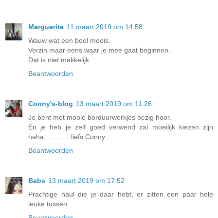
Marguerite
11 maart 2019 om 14:58
Wauw wat een boel moois.
Verzin maar eens waar je mee gaat beginnen.
Dat is niet makkelijk
Beantwoorden
Conny's-blog
13 maart 2019 om 11:26
Je bent met mooie borduurwerkjes bezig hoor.
En je heb je zelf goed verwend zal moeilijk kiezen zijn
haha..............liefs.Conny
Beantwoorden
Babs
13 maart 2019 om 17:52
Prachtige haul die je daar hebt, er zitten een paar hele
leuke tussen
Beantwoorden