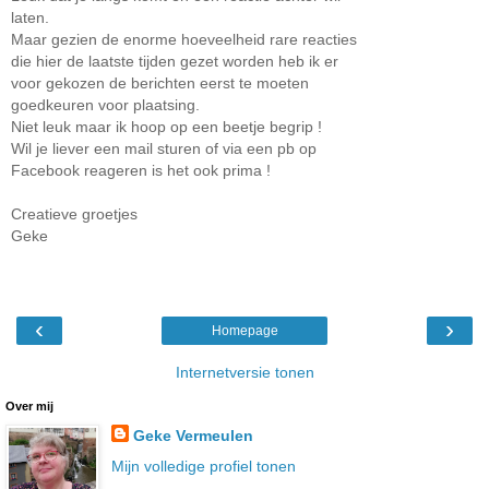
laten.
Maar gezien de enorme hoeveelheid rare reacties
die hier de laatste tijden gezet worden heb ik er
voor gekozen de berichten eerst te moeten
goedkeuren voor plaatsing.
Niet leuk maar ik hoop op een beetje begrip !
Wil je liever een mail sturen of via een pb op
Facebook reageren is het ook prima !
Creatieve groetjes
Geke
‹
›
Homepage
Internetversie tonen
Over mij
Geke Vermeulen
Mijn volledige profiel tonen