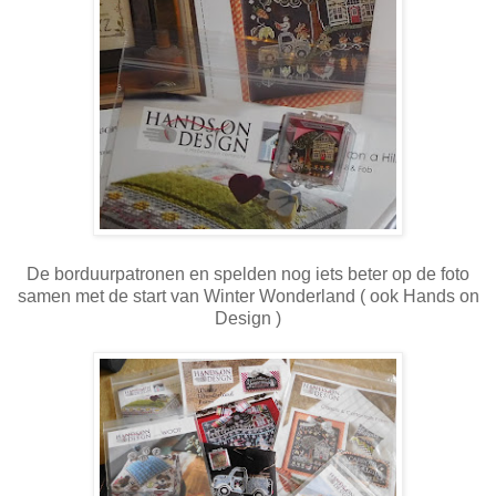
De borduurpatronen en spelden nog iets beter op de foto
samen met de start van Winter Wonderland ( ook Hands on
Design )