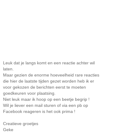
Leuk dat je langs komt en een reactie achter wil
laten.
Maar gezien de enorme hoeveelheid rare reacties
die hier de laatste tijden gezet worden heb ik er
voor gekozen de berichten eerst te moeten
goedkeuren voor plaatsing.
Niet leuk maar ik hoop op een beetje begrip !
Wil je liever een mail sturen of via een pb op
Facebook reageren is het ook prima !
Creatieve groetjes
Geke