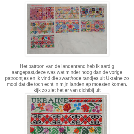
Het patroon van de landenrand heb ik aardig
aangepast,deze was wat minder hoog dan de vorige
patroontjes en ik vind die zwart/rode randjes uit Ukraine zo
mooi dat die toch echt in mijn landenlap moesten komen.
kijk zo ziet het er van dichtbij uit