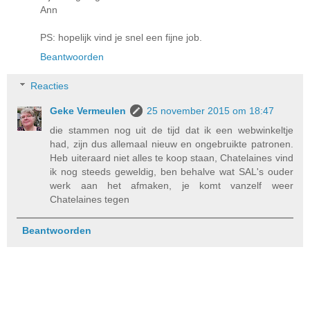
Ann
PS: hopelijk vind je snel een fijne job.
Beantwoorden
Reacties
Geke Vermeulen
25 november 2015 om 18:47
die stammen nog uit de tijd dat ik een webwinkeltje
had, zijn dus allemaal nieuw en ongebruikte patronen.
Heb uiteraard niet alles te koop staan, Chatelaines vind
ik nog steeds geweldig, ben behalve wat SAL's ouder
werk aan het afmaken, je komt vanzelf weer
Chatelaines tegen
Beantwoorden