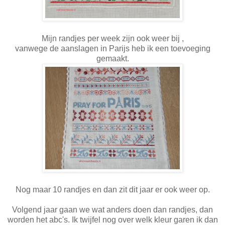
Mijn randjes per week zijn ook weer bij ,
vanwege de aanslagen in Parijs heb ik een toevoeging
gemaakt.
Nog maar 10 randjes en dan zit dit jaar er ook weer op.
Volgend jaar gaan we wat anders doen dan randjes, dan
worden het abc's. Ik twijfel nog over welk kleur garen ik dan