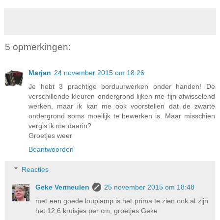
5 opmerkingen:
Marjan
24 november 2015 om 18:26
Je hebt 3 prachtige borduurwerken onder handen! De
verschillende kleuren ondergrond lijken me fijn afwisselend
werken, maar ik kan me ook voorstellen dat de zwarte
ondergrond soms moeilijk te bewerken is. Maar misschien
vergis ik me daarin?
Groetjes weer
Beantwoorden
Reacties
Geke Vermeulen
25 november 2015 om 18:48
met een goede louplamp is het prima te zien ook al zijn
het 12,6 kruisjes per cm, groetjes Geke