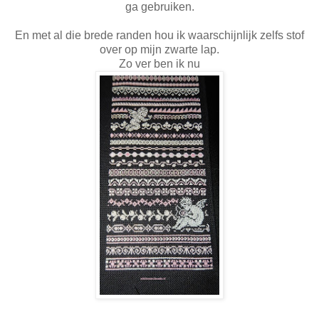
ga gebruiken.
En met al die brede randen hou ik waarschijnlijk zelfs stof
over op mijn zwarte lap.
Zo ver ben ik nu