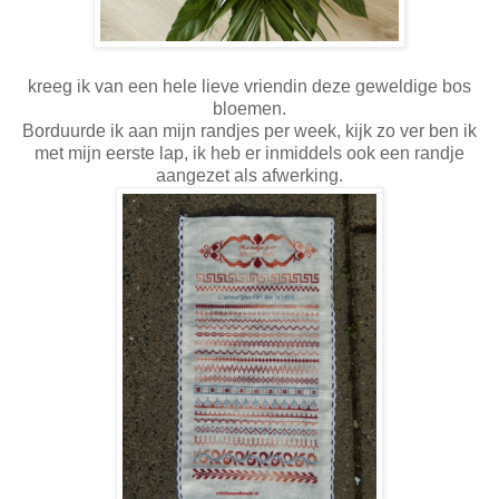
kreeg ik van een hele lieve vriendin deze geweldige bos
bloemen.
Borduurde ik aan mijn randjes per week, kijk zo ver ben ik
met mijn eerste lap, ik heb er inmiddels ook een randje
aangezet als afwerking.