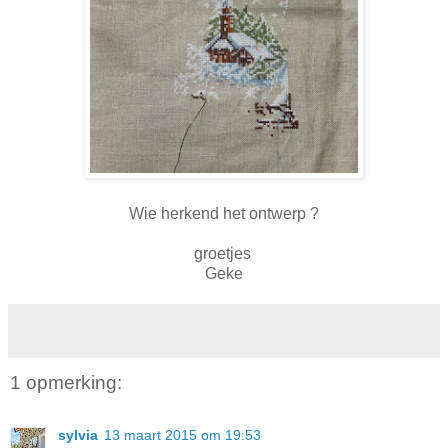
Wie herkend het ontwerp ?
groetjes
Geke
1 opmerking:
sylvia
13 maart 2015 om 19:53