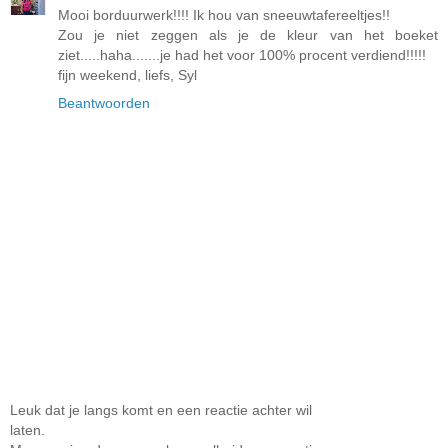
Mooi borduurwerk!!!! Ik hou van sneeuwtafereeltjes!!
Zou je niet zeggen als je de kleur van het boeket
ziet.....haha.......je had het voor 100% procent verdiend!!!!!
fijn weekend, liefs, Syl
Beantwoorden
Leuk dat je langs komt en een reactie achter wil
laten.