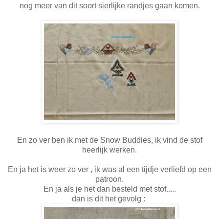
nog meer van dit soort sierlijke randjes gaan komen.
En zo ver ben ik met de Snow Buddies, ik vind de stof
heerlijk werken.
En ja het is weer zo ver , ik was al een tijdje verliefd op een
patroon.
En ja als je het dan besteld met stof.....
dan is dit het gevolg :