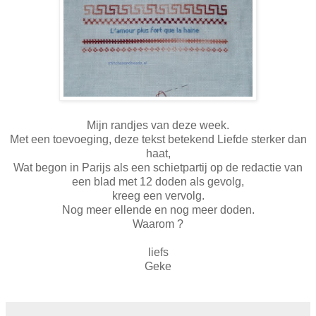
Mijn randjes van deze week.
Met een toevoeging, deze tekst betekend Liefde sterker dan
haat,
Wat begon in Parijs als een schietpartij op de redactie van
een blad met 12 doden als gevolg,
kreeg een vervolg.
Nog meer ellende en nog meer doden.
Waarom ?
liefs
Geke