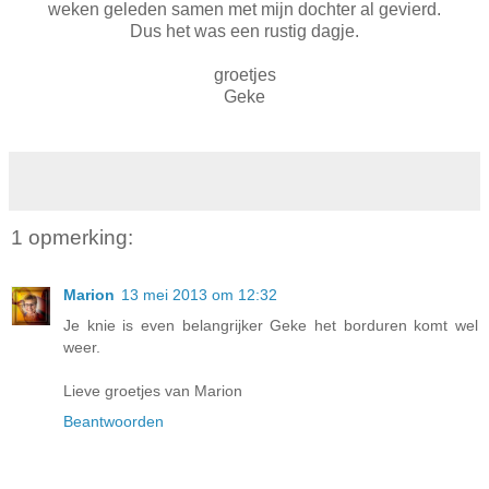
weken geleden samen met mijn dochter al gevierd.
Dus het was een rustig dagje.
groetjes
Geke
1 opmerking:
Marion
13 mei 2013 om 12:32
Je knie is even belangrijker Geke het borduren komt wel
weer.
Lieve groetjes van Marion
Beantwoorden