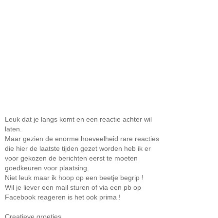
Leuk dat je langs komt en een reactie achter wil
laten.
Maar gezien de enorme hoeveelheid rare reacties
die hier de laatste tijden gezet worden heb ik er
voor gekozen de berichten eerst te moeten
goedkeuren voor plaatsing.
Niet leuk maar ik hoop op een beetje begrip !
Wil je liever een mail sturen of via een pb op
Facebook reageren is het ook prima !
Creatieve groetjes