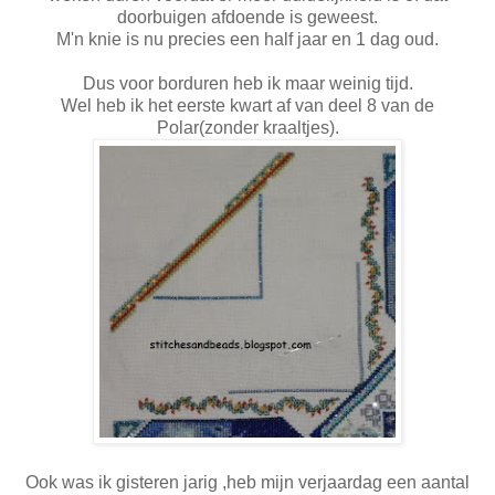
doorbuigen afdoende is geweest.
M'n knie is nu precies een half jaar en 1 dag oud.
Dus voor borduren heb ik maar weinig tijd.
Wel heb ik het eerste kwart af van deel 8 van de
Polar(zonder kraaltjes).
Ook was ik gisteren jarig ,heb mijn verjaardag een aantal