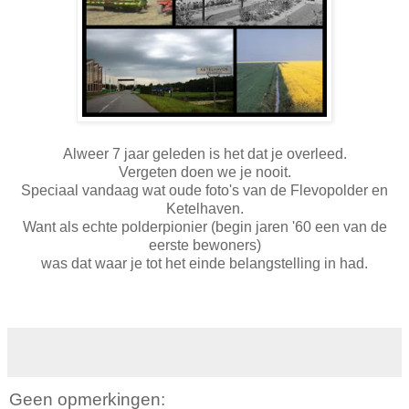
Alweer 7 jaar geleden is het dat je overleed.
Vergeten doen we je nooit.
Speciaal vandaag wat oude foto's van de Flevopolder en
Ketelhaven.
Want als echte polderpionier (begin jaren '60 een van de
eerste bewoners)
was dat waar je tot het einde belangstelling in had.
Geen opmerkingen: