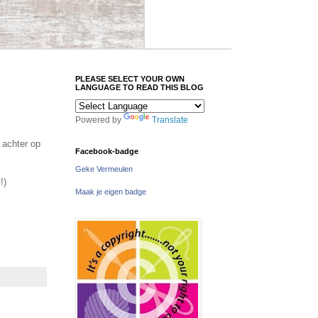
PLEASE SELECT YOUR OWN
LANGUAGE TO READ THIS BLOG
Powered by
Translate
 achter op
Facebook-badge
Geke Vermeulen
!)
Maak je eigen badge