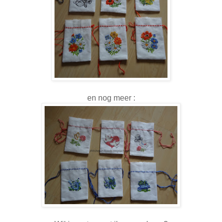
en nog meer :