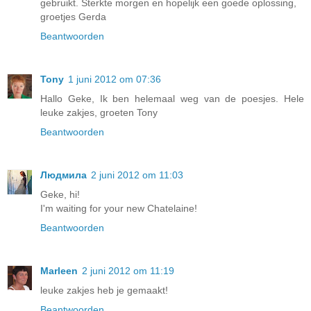
gebruikt. Sterkte morgen en hopelijk een goede oplossing,
groetjes Gerda
Beantwoorden
Tony
1 juni 2012 om 07:36
Hallo Geke, Ik ben helemaal weg van de poesjes. Hele
leuke zakjes, groeten Tony
Beantwoorden
Людмила
2 juni 2012 om 11:03
Geke, hi!
I'm waiting for your new Chatelaine!
Beantwoorden
Marleen
2 juni 2012 om 11:19
leuke zakjes heb je gemaakt!
Beantwoorden