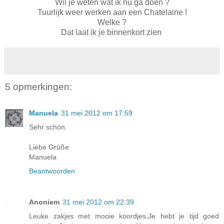
Wil je weten wat ik nu ga doen ?
Tuurlijk weer werken aan een Chatelaine !
Welke ?
Dat laat ik je binnenkort zien
5 opmerkingen:
Manuela
31 mei 2012 om 17:59
Sehr schön.
Liebe Grüße
Manuela
Beantwoorden
Anoniem
31 mei 2012 om 22:39
Leuke zakjes met mooie koordjes.Je hebt je tijd goed