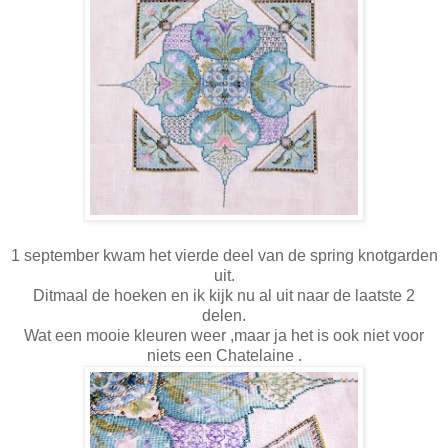
1 september kwam het vierde deel van de spring knotgarden
uit.
Ditmaal de hoeken en ik kijk nu al uit naar de laatste 2
delen.
Wat een mooie kleuren weer ,maar ja het is ook niet voor
niets een Chatelaine .