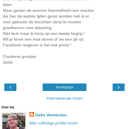
laten.
Maar gezien de enorme hoeveelheid rare reacties
die hier de laatste tijden gezet worden heb ik er
voor gekozen de berichten eerst te moeten
goedkeuren voor plaatsing.
Niet leuk maar ik hoop op een beetje begrip !
Wil je liever een mail sturen of via een pb op
Facebook reageren is het ook prima !
Creatieve groetjes
Geke
‹
›
Homepage
Internetversie tonen
Over mij
Geke Vermeulen
Mijn volledige profiel tonen