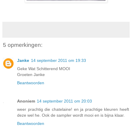
5 opmerkingen:
Janke
14 september 2011 om 19:33
Geke Wat Schitterend MOOI
Groeten Janke
Beantwoorden
Anoniem
14 september 2011 om 20:03
weer prachtig die chatelaine! en ja prachtige kleuren heeft
deze wel he. Ook de sampler wordt mooi en is bijna klaar.
Beantwoorden