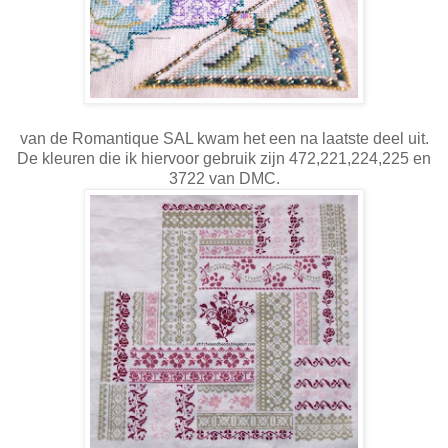
van de Romantique SAL kwam het een na laatste deel uit.
De kleuren die ik hiervoor gebruik zijn 472,221,224,225 en
3722 van DMC.